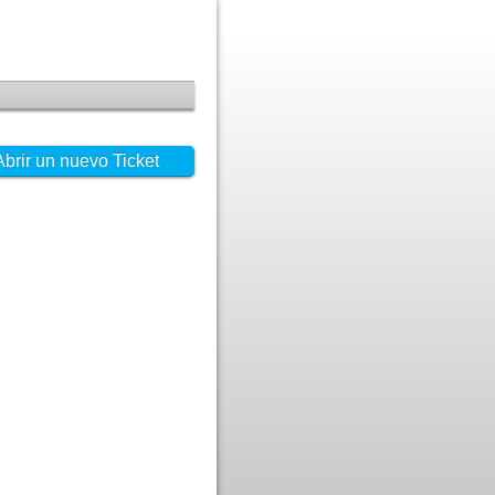
Abrir un nuevo Ticket