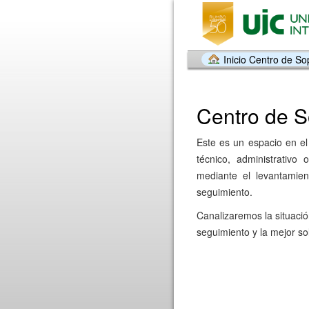
Inicio Centro de So
Centro de 
Este es un espacio en el
técnico, administrativo
mediante el levantamie
seguimiento.
Canalizaremos la situació
seguimiento y la mejor so